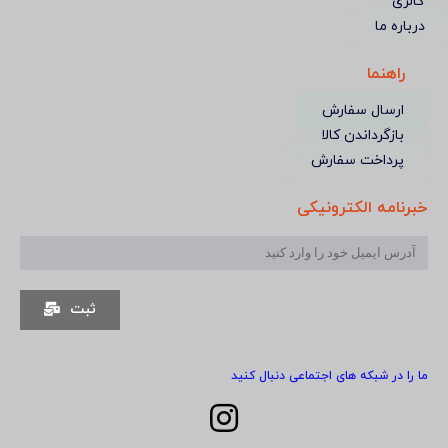
گالری
درباره ما
راهنما
ارسال سفارش
بازگرداندن کالا
پرداخت سفارش
خبرنامه الکترونیکی
ثبت
ما را در شبکه های اجتماعی دنبال کنید