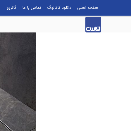
صفحه اصلی
دانلود کاتالوگ
تماس با ما
گالری