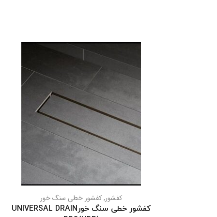
کفشور
,
کفشور خطی سنگ خور
کفشور خطی سنگ خورUNIVERSAL DRAIN