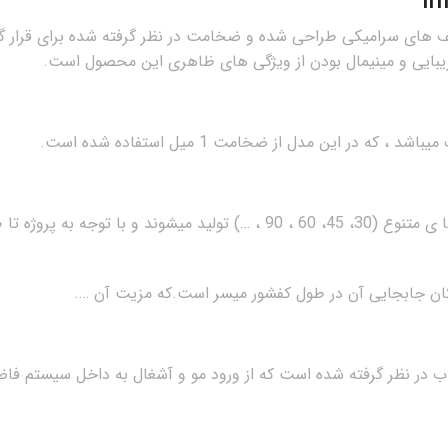
 زیبایی و مینیمال بودن از ویژگی های ظاهری این محصول است.
در نظر گرفته شده است که از ورود مو و آشغال به داخل سیستم فاض