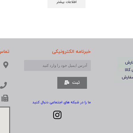
اطلاعات بیشتر
خبرنامه الکترونیکی
تماس 
ارش
 کالا
فارش
ثبت
ما را در شبکه های اجتماعی دنبال کنید