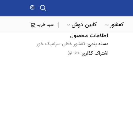
کفشور
کابین دوش
سبد خرید
اطلاعات محصول
دسته بندی:
کفشور خطی سرامیک خور
اشتراک گذاری: