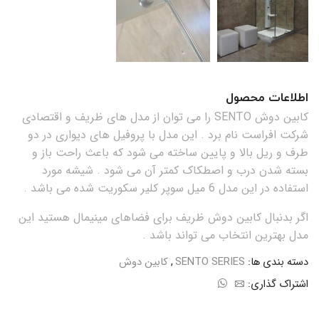
اطلاعات محصول
کابین دوش SENTO را می توان از مدل های ظریف و اقتصادی
شرکت افراست نام برد . این مدل با پروفیل های دیواری در دو
طرف و ریل بالا و پایین ساخته می شود که باعث راحت باز و
بسته شدن درب و اصطکاک کمتر آن می شود . شیشه مورد
استفاده در این مدل 6 میل سوپر کلیر سکوریت شده می باشد .
اگر بدنبال کابین دوش ظریف برای فضاهای مینیمال هستید این
مدل بهترین انتخاب می تواند باشد .
دسته بندی ها:
SENTO SERIES
,
کابین دوش
اشتراک گذاری: