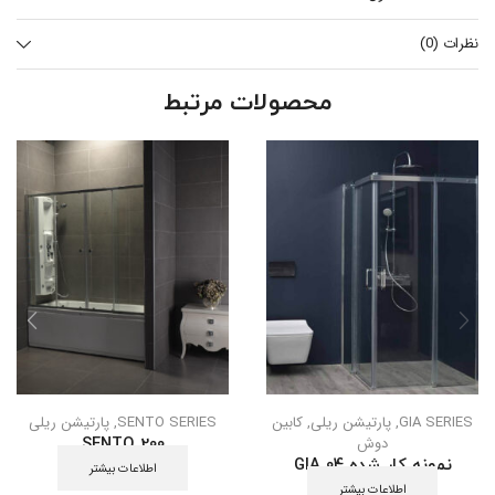
نظرات (0)
محصولات مرتبط
GIA SERIES
,
پارتیشن ریلی
,
کابین
SENTO SERIES
,
پارتیشن ریلی
دوش
SENTO 200
نمونه کار شده GIA 04
اطلاعات بیشتر
اطلاعات بیشتر