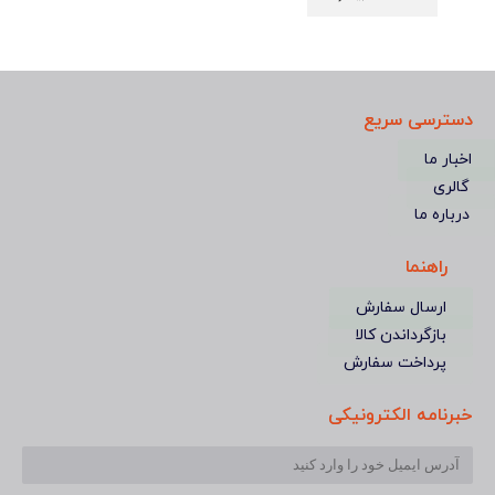
دسترسی سریع
اخبار ما
گالری
درباره ما
راهنما
ارسال سفارش
بازگرداندن کالا
پرداخت سفارش
خبرنامه الکترونیکی