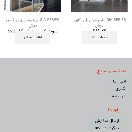
GIA SERIES
,
پارتیشن ریلی
,
کابین
GIA SERIES
,
پارتیشن ریلی
,
کابین
دوش
دوش
GIA 04
نمونه کابین دوش کار شده
اطلاعات بیشتر
اطلاعات بیشتر
دسترسی سریع
اخبار ما
گالری
درباره ما
راهنما
ارسال سفارش
بازگرداندن کالا