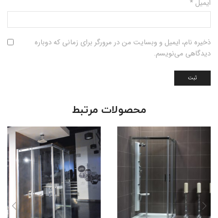
ایمیل
*
ذخیره نام، ایمیل و وبسایت من در مرورگر برای زمانی که دوباره
دیدگاهی می‌نویسم.
محصولات مرتبط