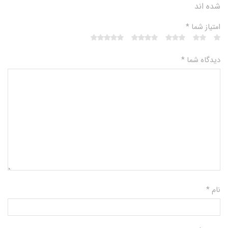
شده اند
امتیاز شما
*
دیدگاه شما
*
نام
*