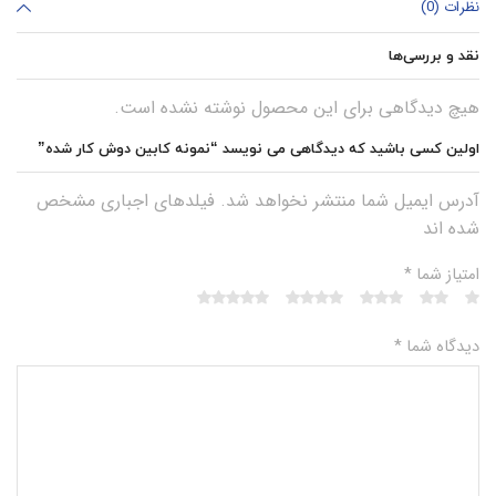
نظرات (0)
نقد و بررسی‌ها
هیچ دیدگاهی برای این محصول نوشته نشده است.
اولین کسی باشید که دیدگاهی می نویسد “نمونه کابین دوش کار شده”
آدرس ایمیل شما منتشر نخواهد شد. فیلدهای اجباری مشخص
شده اند
امتیاز شما
*
دیدگاه شما
*