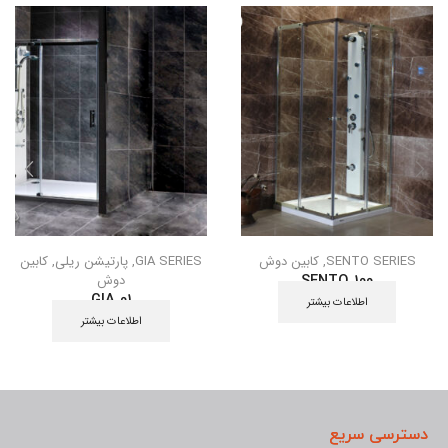
SENTO SERIES
,
کابین دوش
GIA SERIES
,
پارتیشن ریلی
,
کابین
دوش
SENTO 100
GIA 01
اطلاعات بیشتر
اطلاعات بیشتر
دسترسی سریع