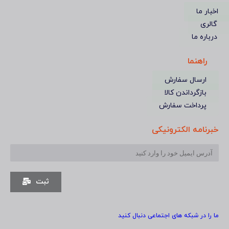
اخبار ما
گالری
درباره ما
راهنما
ارسال سفارش
بازگرداندن کالا
پرداخت سفارش
خبرنامه الکترونیکی
ثبت
ما را در شبکه های اجتماعی دنبال کنید