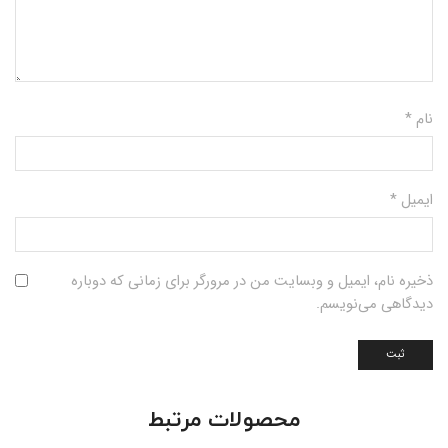
نام
*
ایمیل
*
ذخیره نام، ایمیل و وبسایت من در مرورگر برای زمانی که دوباره
دیدگاهی می‌نویسم.
محصولات مرتبط