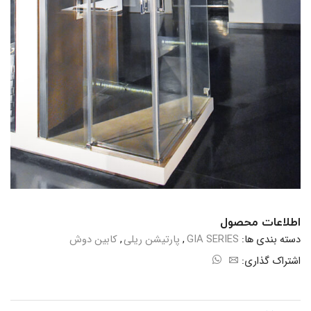
اطلاعات محصول
دسته بندی ها:
GIA SERIES
,
پارتیشن ریلی
,
کابین دوش
اشتراک گذاری: