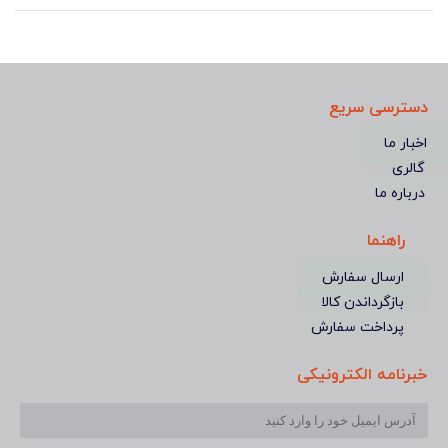
دسترسی سریع
اخبار ما
گالری
درباره ما
راهنما
ارسال سفارش
بازگرداندن کالا
پرداخت سفارش
خبرنامه الکترونیکی