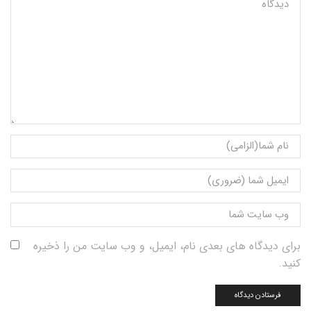
برای دیدگاه های بعدی نام، ایمیل، و وب سایت من را ذخیره
کنید.