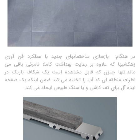
در هنگام بازسازی ساختمانهای جدید با عملکرد فن آوری
زهکشیها که علاوه بر رعایت بهداشت کاملا نامرئی باقی می
ماند.تنها چیزی که قابل مشاهده است یک شکاف باریک در
اطراف منطقه ای که آب را تخلیه می کند ضمن اینکه یک صفحه
ایده آل برای کف کاشی و یا سنگ طبیعی ایجاد می کند .