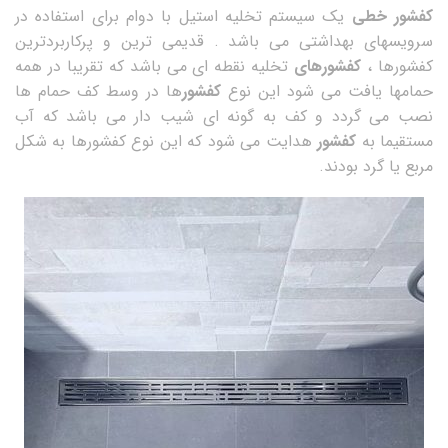
کفشور خطی
یک سیستم تخلیه استیل با دوام برای استفاده در
سرویسهای بهداشتی می باشد . قدیمی ترین و پرکاربردترین
کفشورها ،
کفشورهای
تخلیه نقطه ای می باشد که تقریبا در همه
حمامها یافت می شود این نوع
کفشور
ها در وسط کف حمام ها
نصب می گردد و کف به گونه ای شیب دار می باشد که آب
مستقیما به
کفشور
هدایت می شود که این نوع کفشورها به شکل
مربع یا گرد بودند.