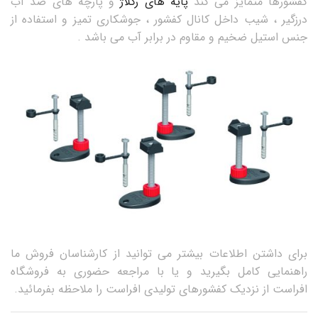
کفشورها متمایز می کند
پایه های رگلاژ
و پارچه های ضد آب
درزگیر ، شیب داخل کانال کفشور ، جوشکاری تمیز و استفاده از
جنس استیل ضخیم و مقاوم در برابر آب می باشد .
برای داشتن اطلاعات بیشتر می توانید از کارشناسان فروش ما
راهنمایی کامل بگیرید و یا با مراجعه حضوری به فروشگاه
افراست از نزدیک کفشورهای تولیدی افراست را ملاحظه بفرمائید.