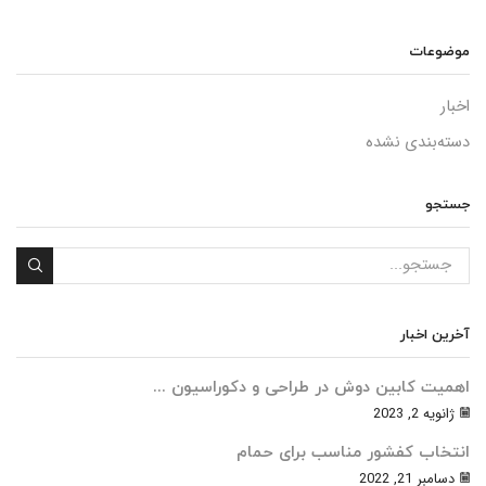
موضوعات
اخبار
دسته‌بندی نشده
جستجو
آخرین اخبار
اهمیت کابین دوش در طراحی و دکوراسیون ...
ژانویه 2, 2023
انتخاب کفشور مناسب برای حمام
دسامبر 21, 2022