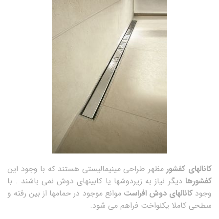
کانالهای کفشور
مظهر طراحی مینیمالیستی هستند که با وجود این
کفشورها
دیگر نیاز به زیردوشها یا کابینهای دوش نمی باشند . با
وجود
کانالهای دوش افراست
موانع موجود در حمامها از بین رفته و
سطحی کاملا یکنواخت فراهم می شود.