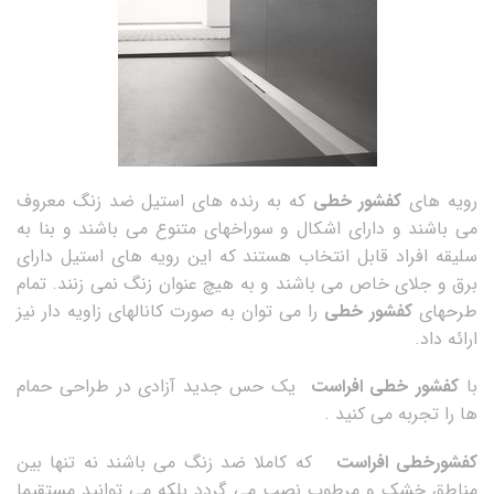
رویه های
کفشور خطی
که به رنده های استیل ضد زنگ معروف
می باشند و دارای اشکال و سوراخهای متنوع می باشند و بنا به
سلیقه افراد قابل انتخاب هستند که این رویه های استیل دارای
برق و جلای خاص می باشند و به هیچ عنوان زنگ نمی زنند. تمام
طرحهای
کفشور خطی
را می توان به صورت کانالهای زاویه دار نیز
ارائه داد.
با
کفشور خطی افراست
یک حس جدید آزادی در طراحی حمام
ها را تجربه می کنید .
کفشورخطی افراست
که کاملا ضد زنگ می باشند نه تنها بین
مناطق خشک و مرطوب نصب می گردد بلکه می توانید مستقیما