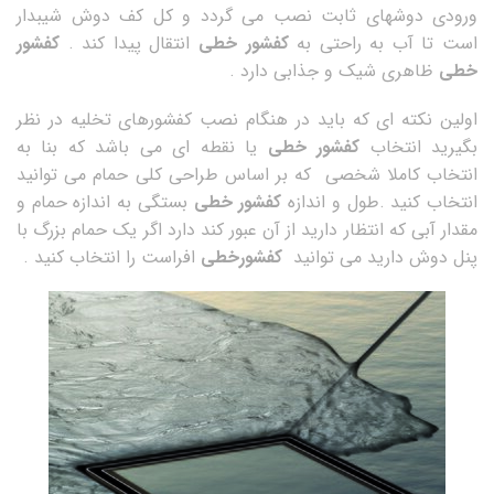
ورودی دوشهای ثابت نصب می گردد و کل کف دوش شیبدار
است تا آب به راحتی به
کفشور خطی
انتقال پیدا کند .
کفشور
خطی
ظاهری شیک و جذابی دارد .
اولین نکته ای که باید در هنگام نصب کفشورهای تخلیه در نظر
بگیرید انتخاب
کفشور خطی
یا نقطه ای می باشد که بنا به
انتخاب کاملا شخصی که بر اساس طراحی کلی حمام می توانید
انتخاب کنید .طول و اندازه
کفشور خطی
بستگی به اندازه حمام و
مقدار آبی که انتظار دارید از آن عبور کند دارد اگر یک حمام بزرگ با
پنل دوش دارید می توانید
کفشورخطی
افراست را انتخاب کنید .