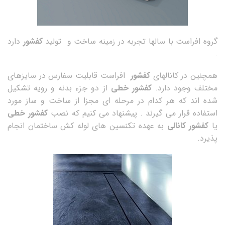
گروه افراست با سالها تجربه در زمینه ساخت و تولید
کفشور
دارد
.
همچنین در کانالهای
کفشور
افراست قابلیت سفارس در سایزهای
مختلف وجود دارد.
کفشور خطی
از دو جزء بدنه و رویه تشکیل
شده اند که هر کدام در مرحله ای مجزا از ساخت و ساز مورد
استفاده قرار می گیرند . پیشنهاد می کنیم که نصب
کفشور خطی
یا
کفشور کانالی
به عهده تکنسین های لوله کش ساختمان انجام
پذیرد.