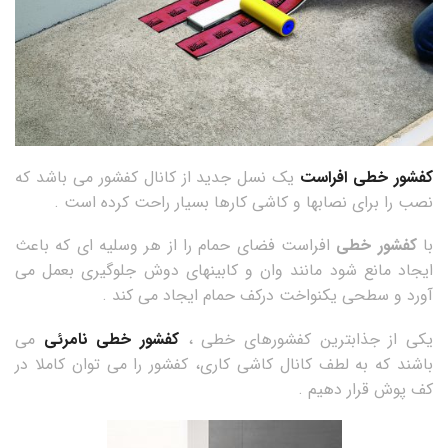
کفشور خطی افراست
یک نسل جدید از کانال کفشور می باشد که
نصب را برای نصابها و کاشی کارها بسیار راحت کرده است .
با
کفشور خطی
افراست فضای حمام را از هر وسلیه ای که باعث
ایجاد مانع شود مانند وان و کابینهای دوش جلوگیری بعمل می
آورد و سطحی یکنواخت درکف حمام ایجاد می کند .
یکی از جذابترین کفشورهای خطی ،
کفشور خطی نامرئی
می
باشند که به لطف کانال کاشی کاری، کفشور را می توان کاملا در
کف پوش قرار دهیم .