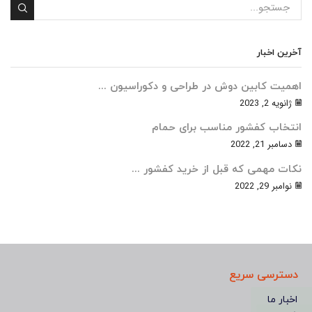
آخرین اخبار
اهمیت کابین دوش در طراحی و دکوراسیون ...
ژانویه 2, 2023
انتخاب کفشور مناسب برای حمام
دسامبر 21, 2022
نکات مهمی که قبل از خرید کفشور ...
نوامبر 29, 2022
دسترسی سریع
اخبار ما