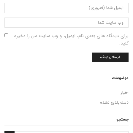
برای دیدگاه های بعدی نام، ایمیل، و وب سایت من را ذخیره
کنید.
موضوعات
اخبار
دسته‌بندی نشده
جستجو