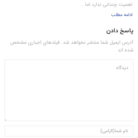
اهمیت چندانی ندارد.اما...
ادامه مطلب
پاسخ دادن
آدرس ایمیل شما منتشر نخواهد شد. فیلدهای اجباری مشخص
شده اند