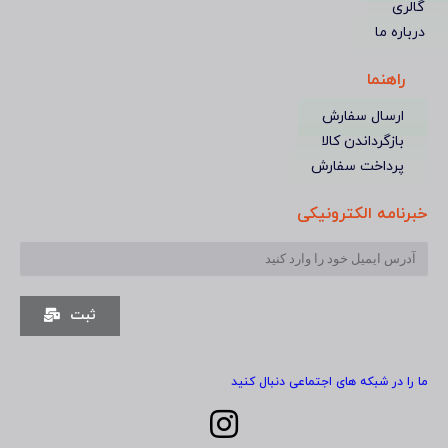
گالری
درباره ما
راهنما
ارسال سفارش
بازگرداندن کالا
پرداخت سفارش
خبرنامه الکترونیکی
ثبت
ما را در شبکه های اجتماعی دنبال کنید