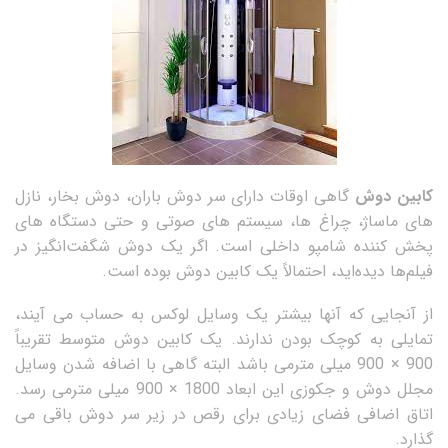
کابین دوش
گاهی اوقات دارای سر دوش باران، دوش بخار، نازل
های ماساژ، چراغ ها، سیستم های صوتی و حتی دستگاه های
پخش کننده شامپو داخلی است. اگر یک دوش شگفت‌انگیز در
فیلم‌ها دیده‌اید، احتمالاً یک کابین دوش بوده است.
از آنجایی که آنها بیشتر یک وسایل لوکس به حساب می آیند،
تمایلی به کوچک بودن ندارند. یک کابین دوش متوسط تقریباً
900 × 900 میلی مترمی باشد البته گاهی با اضافه شدن وسایل
مجلل دوش و جکوزی این ابعاد 1800 × 900 میلی مترمی رسد.
اتاق اضافی فضای زیادی برای رقص در زیر سر دوش باقی می
گذارد.