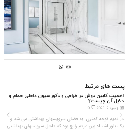
پست های مرتبط
اهمیت کابین دوش در طراحی و دکوراسیون داخلی حمام و
دلایل آن چیست؟
ژانویه 2, 2023
0
در قدیم توجه کمتری به فضای سرویسهای بهداشتی می شد و
یک باور اشتباه بین مردم رایج بود که داخل سرویسهای بهداشتی