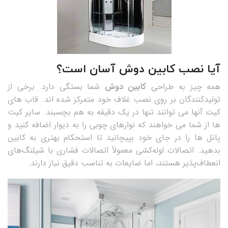
آیا نصب کابین دوش آسان است؟
همه چیز به طراحی
کابین دوش
شما بستگی دارد. برخی از
تولیدکنندگان بر روی نصب غلاف خود متمرکز شده اند. قاب های
کیت آنها می توانند تنها در یک دقیقه به هم بچسبند. سایر کیت
ها از شما می خواهند که نوارهای چوبی را به دیوار اضافه کنید و
پانل ها را در جای خود بپیچانید تا استحکام بهتری به کابین
بدهید. اتصالات لوله‌کشی معمولاً اتصالات فشاری با شیلنگ‌های
انعطاف‌پذیر هستند، اما ضایعات به تناسب دقیق نیاز دارند.