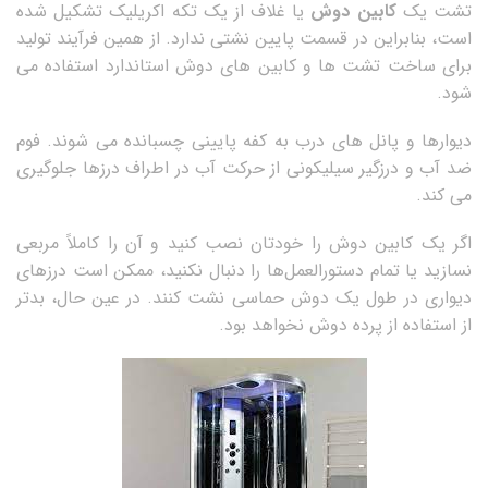
تشت یک
کابین دوش
یا غلاف از یک تکه اکریلیک تشکیل شده
است، بنابراین در قسمت پایین نشتی ندارد. از همین فرآیند تولید
برای ساخت تشت ها و کابین های دوش استاندارد استفاده می
شود.
دیوارها و پانل های درب به کفه پایینی چسبانده می شوند. فوم
ضد آب و درزگیر سیلیکونی از حرکت آب در اطراف درزها جلوگیری
می کند.
اگر یک کابین دوش را خودتان نصب کنید و آن را کاملاً مربعی
نسازید یا تمام دستورالعمل‌ها را دنبال نکنید، ممکن است درزهای
دیواری در طول یک دوش حماسی نشت کنند. در عین حال، بدتر
از استفاده از پرده دوش نخواهد بود.