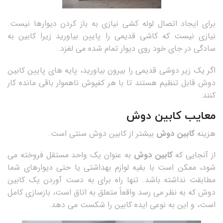
برای ایجاد اتصال لوله کشی نیازی به باز کردن دیوارها نیست.
نیازی نیست که کاشی قدیمی را پایین بیاورید زیرا کابین به
سادگی در جای خود روی دیوار تمام شده می لغزد.
اگر یک زیر دوشی قدیمی را بیرون بیاورید، پایه های پایین کابین
دوش قابل تنظیم هستند تا با هر کفپوش ناهموار باقی مانده کار
کنند.
معایب کابین دوش
هزینه
کابین دوش
بیشتر از کابین دوش سنتی است.
از آنجایی که
کابین دوش
به عنوان یک واحد مستقل فروخته می
شود، ممکن است با بقیه لوازم بهداشتی یا حتی دیوارهای شما
مطابقت نداشته باشد. تنها راه برای به دست آوردن یک کابین
دوش که به نظر می رسد واقعاً متعلق به اتاق است، بازسازی کامل
است، و این به نوعی ایده کابین را شکست می دهد.