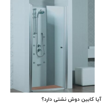
آیا کابین دوش نشتی دارد؟