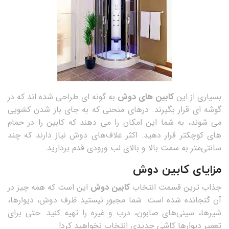
بسیاری از این
کابین های دوش
به گونه ای طراحی شده اند که در
گوشه ای قرار بگیرند. درهای منحنی که به جای باز شدن کشویی
می شوند، به شما این امکان را می دهند که کابین را در حمام
های کوچکتر قرار دهید. اکثر غلاف‌های دوش نیاز دارند که چند
سانتی‌متر به سمت بالا و بالای لب ورودی قدم بردارید.
مزایای کابین دوش
جذاب ترین قسمت انتخاب
کابین دوش
این است که همه چیز در
آن گنجانده شده است. شما مجبور نیستید ظرف دوش، دیوارها،
شیرها، سینی‌های صابون، درب و غیره را تهیه کنید. حتی برای
تعمیر دیوارها کاشی جدیدی انتخاب نخواهید کرد!