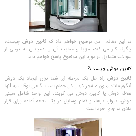
در این مقاله، من توضیح خواهم داد که
کابین دوش
چیست،
چگونه کار می کند، مزایا و معایب آن و همچنین به برخی از
سوالات متداول در مورد این موضوع پاسخ خواهم داد.
کابین دوش چیست؟
کابین دوش
راه حل یک مرحله ای شما برای ایجاد یک دوش
آبگرم مانند بدون منفجر کردن کل حمام است. گاهی اوقات به آنها
غلاف دوش یا کابین دوش می گویند. این واحد شامل سینی
دوش، دیوار، درها، و تمام وسایل در یک قطعه آماده برای قرار
دادن در جای خود است.