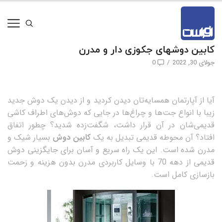
کابین دوشهای جکوزی دار و مدرن
جولای 30, 2022
/
0
آیا از آپارتمان همسایه‌تان دیدن کردید و از دیدن یک دوش جدید
زیبا با انواع جت‌ها و چراغ‌ها در جایی که دوش‌های اطراف کاشی
قدیمی‌شان در آن قرار داشت، شگفت‌زده شدید؟ چطور اتفاق
افتاد؟ آن محوطه قدیمی تبدیل به یک
کابین دوش
بسیار شیک و
مدرن شده است. این یک راه سریع و آسان برای جایگزینی دوش
قدیمی از دهه 70 با وسایل کاربردی مدرن بدون هزینه و زحمت
بازسازی کامل است.