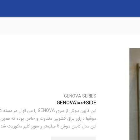
GENOVA SERIES
GENOVA100+SIDE
این کابین دوش از سری GENOVA ر
دوشها دارای یراق کشویی متفاوت و خاص بوده که همین
این مدل کابین دوش 6 میلیمتر و سوپر کلیر سکوریت شده می باشد.