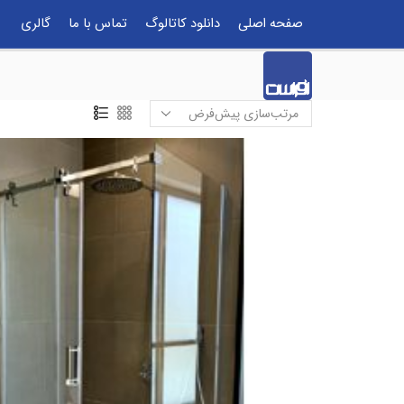
صفحه اصلی
دانلود کاتالوگ
تماس با ما
گالری