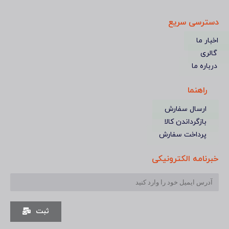
دسترسی سریع
اخبار ما
گالری
درباره ما
راهنما
ارسال سفارش
بازگرداندن کالا
پرداخت سفارش
خبرنامه الکترونیکی
ثبت