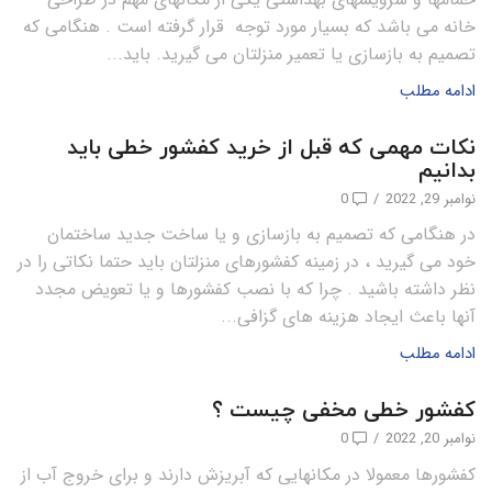
خانه می باشد که بسیار مورد توجه قرار گرفته است . هنگامی که
تصمیم به بازسازی یا تعمیر منزلتان می گیرید. باید...
ادامه مطلب
نکات مهمی که قبل از خرید کفشور خطی باید
بدانیم
نوامبر 29, 2022
/
0
در هنگامی که تصمیم به بازسازی و یا ساخت جدید ساختمان
خود می گیرید ، در زمینه کفشورهای منزلتان باید حتما نکاتی را در
نظر داشته باشید . چرا که با نصب کفشورها و یا تعویض مجدد
آنها باعث ایجاد هزینه های گزافی...
ادامه مطلب
کفشور خطی مخفی چیست ؟
نوامبر 20, 2022
/
0
کفشورها معمولا در مکانهایی که آبریزش دارند و برای خروج آب از