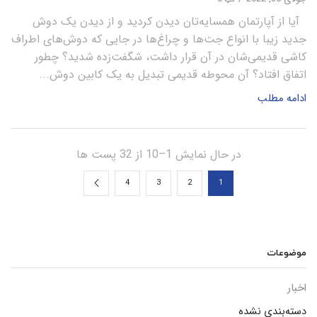
آیا از آپارتمان همسایه‌تان دیدن کردید و از دیدن یک دوش
جدید زیبا با انواع جت‌ها و چراغ‌ها در جایی که دوش‌های اطراف
کاشی قدیمی‌شان در آن قرار داشت، شگفت‌زده شدید؟ چطور
اتفاق افتاد؟ آن محوطه قدیمی تبدیل به یک کابین دوش...
ادامه مطلب
در حال نمایش 1–10 از 32 پست ها
4
3
2
1
موضوعات
اخبار
دسته‌بندی نشده