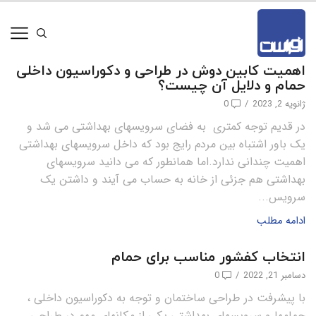
اهمیت کابین دوش در طراحی و دکوراسیون داخلی
حمام و دلایل آن چیست؟
ژانویه 2, 2023
/
0
در قدیم توجه کمتری به فضای سرویسهای بهداشتی می شد و
یک باور اشتباه بین مردم رایج بود که داخل سرویسهای بهداشتی
اهمیت چندانی ندارد.اما همانطور که می دانید سرویسهای
بهداشتی هم جزئی از خانه به حساب می آیند و داشتن یک
سرویس...
ادامه مطلب
انتخاب کفشور مناسب برای حمام
دسامبر 21, 2022
/
0
با پیشرفت در طراحی ساختمان و توجه به دکوراسیون داخلی ،
حمامها و سرویسهای بهداشتی یکی از مکانهای مهم در طراحی