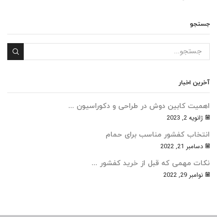
جستجو
آخرین اخبار
اهمیت کابین دوش در طراحی و دکوراسیون ...
ژانویه 2, 2023
انتخاب کفشور مناسب برای حمام
دسامبر 21, 2022
نکات مهمی که قبل از خرید کفشور ...
نوامبر 29, 2022