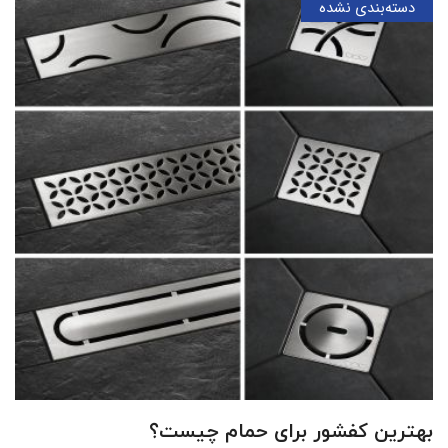
دسته‌بندی نشده
بهترین کفشور برای حمام چیست؟