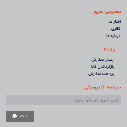
دسترسی سریع
اخبار ما
گالری
درباره ما
راهنما
ارسال سفارش
بازگرداندن کالا
پرداخت سفارش
خبرنامه الکترونیکی
ثبت