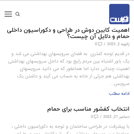
اهمیت کابین دوش در طراحی و دکوراسیون داخلی
حمام و دلایل آن چیست؟
ژانویه 2, 2023
/
0
در قدیم توجه کمتری به فضای سرویسهای بهداشتی می شد و
یک باور اشتباه بین مردم رایج بود که داخل سرویسهای بهداشتی
اهمیت چندانی ندارد.اما همانطور که می دانید سرویسهای
بهداشتی هم جزئی از خانه به حساب می آیند و داشتن یک
سرویس...
ادامه مطلب
انتخاب کفشور مناسب برای حمام
دسامبر 21, 2022
/
0
با پیشرفت در طراحی ساختمان و توجه به دکوراسیون داخلی ،
حمامها و سرویسهای بهداشتی یکی از مکانهای مهم در طراحی