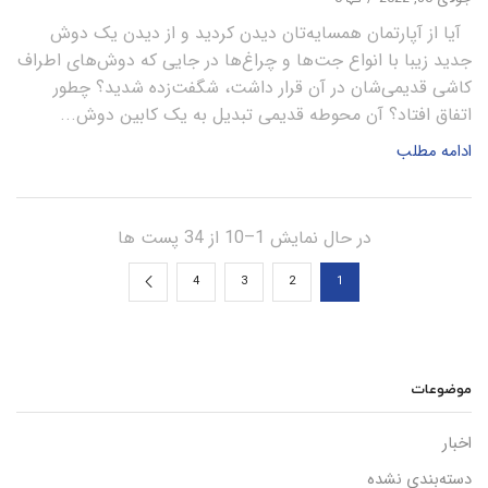
آیا از آپارتمان همسایه‌تان دیدن کردید و از دیدن یک دوش
جدید زیبا با انواع جت‌ها و چراغ‌ها در جایی که دوش‌های اطراف
کاشی قدیمی‌شان در آن قرار داشت، شگفت‌زده شدید؟ چطور
اتفاق افتاد؟ آن محوطه قدیمی تبدیل به یک کابین دوش...
ادامه مطلب
در حال نمایش 1–10 از 34 پست ها
4
3
2
1
موضوعات
اخبار
دسته‌بندی نشده