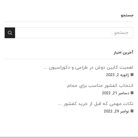
جستجو
آخرین اخبار
اهمیت کابین دوش در طراحی و دکوراسیون ...
ژانویه 2, 2023
انتخاب کفشور مناسب برای حمام
دسامبر 21, 2022
نکات مهمی که قبل از خرید کفشور ...
نوامبر 29, 2022