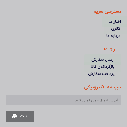
دسترسی سریع
اخبار ما
گالری
درباره ما
راهنما
ارسال سفارش
بازگرداندن کالا
پرداخت سفارش
خبرنامه الکترونیکی
ثبت