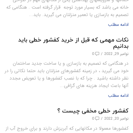
خانه می باشد که بسیار مورد توجه قرار گرفته است . هنگامی که
تصمیم به بازسازی یا تعمیر منزلتان می گیرید. باید...
ادامه مطلب
نکات مهمی که قبل از خرید کفشور خطی باید
بدانیم
نوامبر 29, 2022
/
0
در هنگامی که تصمیم به بازسازی و یا ساخت جدید ساختمان
خود می گیرید ، در زمینه کفشورهای منزلتان باید حتما نکاتی را در
نظر داشته باشید . چرا که با نصب کفشورها و یا تعویض مجدد
آنها باعث ایجاد هزینه های گزافی...
ادامه مطلب
کفشور خطی مخفی چیست ؟
نوامبر 20, 2022
/
0
کفشورها معمولا در مکانهایی که آبریزش دارند و برای خروج آب از