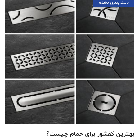
دسته‌بندی نشده
بهترین کفشور برای حمام چیست؟