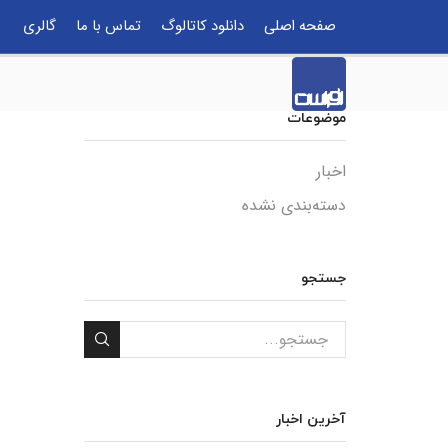
صفحه اصلی
دانلود کاتالوگ
تماس با ما
گالری
موضوعات
اخبار
دسته‌بندی نشده
جستجو
آخرین اخبار