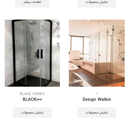
نمایش محصولات
اطلاعات بیشتر
BLACK SERIES
1
BLACK100
Design Walkin
نمایش محصولات
نمایش محصولات