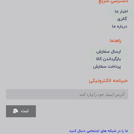
دسترسی سریع
اخبار ما
گالری
درباره ما
راهنما
ارسال سفارش
بازگرداندن کالا
پرداخت سفارش
خبرنامه الکترونیکی
ثبت
ما را در شبکه های اجتماعی دنبال کنید