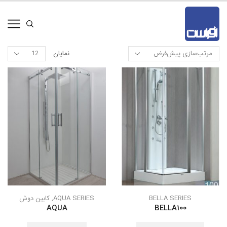
نمایان
BELLA SERIES
AQUA SERIES
,
کابین دوش
AQUA
BELLA100