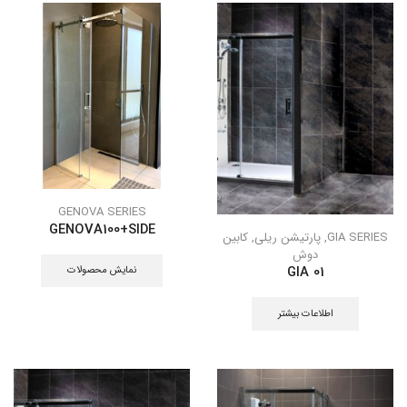
GENOVA SERIES
GENOVA100+SIDE
GIA SERIES
,
پارتیشن ریلی
,
کابین
دوش
نمایش محصولات
GIA 01
اطلاعات بیشتر