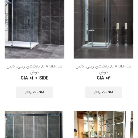
GIA SERIES
,
پارتیشن ریلی
,
کابین
GIA SERIES
,
پارتیشن ریلی
,
کابین
دوش
دوش
GIA 01 + SIDE
GIA 04
اطلاعات بیشتر
اطلاعات بیشتر